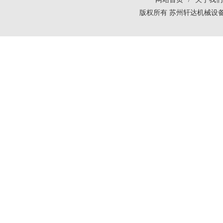
版权所有 苏州轩达机械设