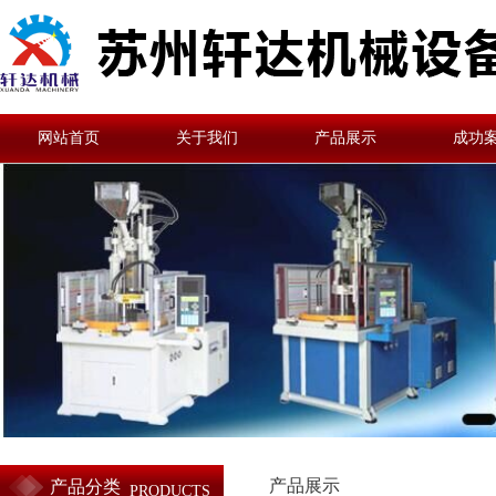
网站首页
关于我们
产品展示
成功
产品展示
产品分类
PRODUCTS